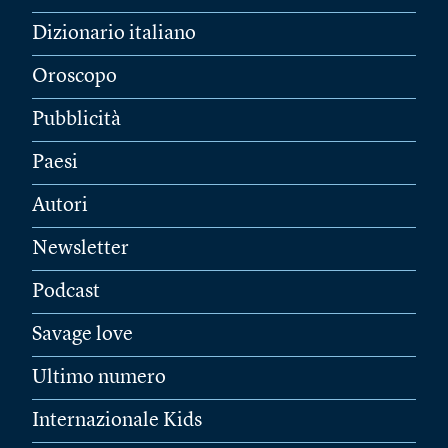
Dizionario italiano
Oroscopo
Pubblicità
Paesi
Autori
Newsletter
Podcast
Savage love
Ultimo numero
Internazionale Kids