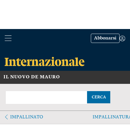
Abbonarsi
IL NUOVO DE MAURO
CERCA
IMPALLINATO
IMPALLINATUR