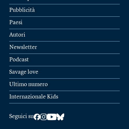
Pubblicità
Paesi
Autori
Newsletter
Podcast
Savage love
Ultimo numero
Internazionale Kids
Seguici su