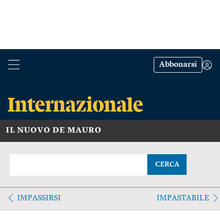
Abbonarsi
IL NUOVO DE MAURO
CERCA
IMPASSIRSI
IMPASTABILE