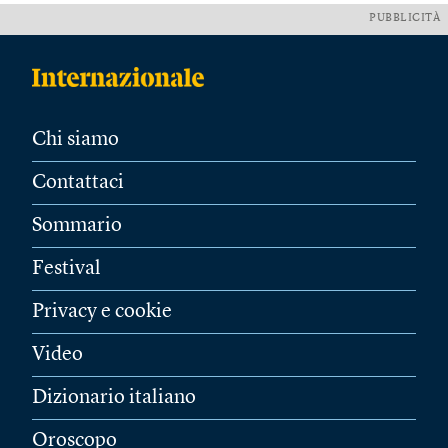
PUBBLICITÀ
Chi siamo
Contattaci
Sommario
Festival
Privacy e cookie
Video
Dizionario italiano
Oroscopo