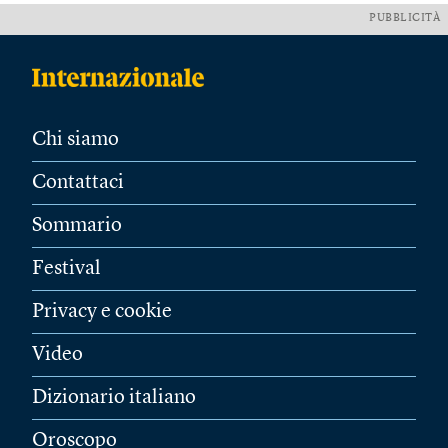
PUBBLICITÀ
Chi siamo
Contattaci
Sommario
Festival
Privacy e cookie
Video
Dizionario italiano
Oroscopo