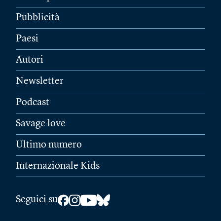
Pubblicità
Paesi
Autori
Newsletter
Podcast
Savage love
Ultimo numero
Internazionale Kids
Seguici su