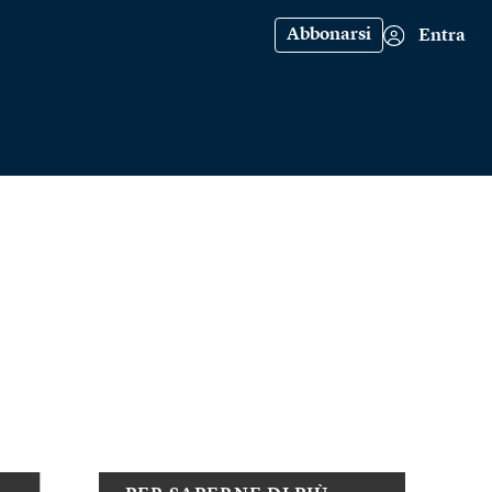
Abbonarsi
Entra