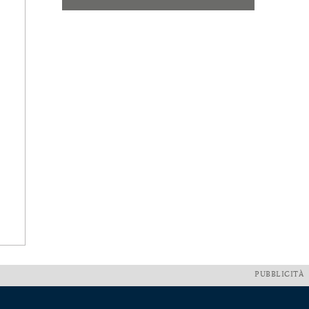
PUBBLICITÀ