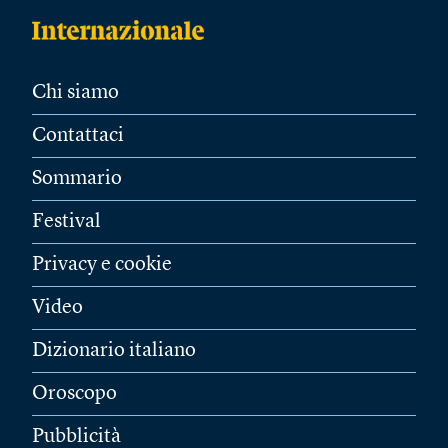
Chi siamo
Contattaci
Sommario
Festival
Privacy e cookie
Video
Dizionario italiano
Oroscopo
Pubblicità