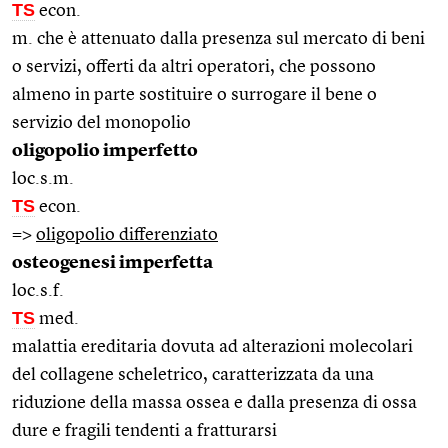
TS
econ.
m. che è attenuato dalla presenza sul mercato di beni
o servizi, offerti da altri operatori, che possono
almeno in parte sostituire o surrogare il bene o
servizio del monopolio
oligopolio imperfetto
loc.s.m.
TS
econ.
=>
oligopolio differenziato
osteogenesi imperfetta
loc.s.f.
TS
med.
malattia ereditaria dovuta ad alterazioni molecolari
del collagene scheletrico, caratterizzata da una
riduzione della massa ossea e dalla presenza di ossa
dure e fragili tendenti a fratturarsi