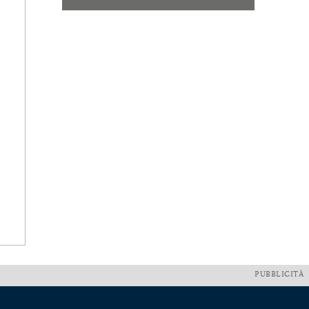
PUBBLICITÀ