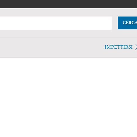
CERC
IMPETTIRSI