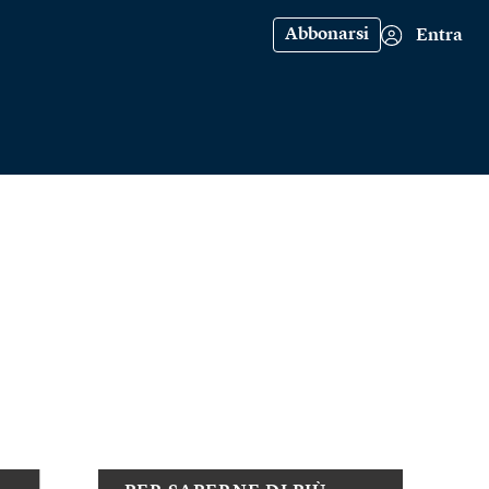
Abbonarsi
Entra