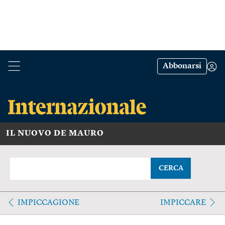
Abbonarsi
IL NUOVO DE MAURO
CERCA
IMPICCAGIONE
IMPICCARE