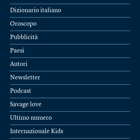
Dizionario italiano
Oroscopo
Pubblicità
Paesi
Autori
Newsletter
Podcast
Savage love
Ultimo numero
Internazionale Kids