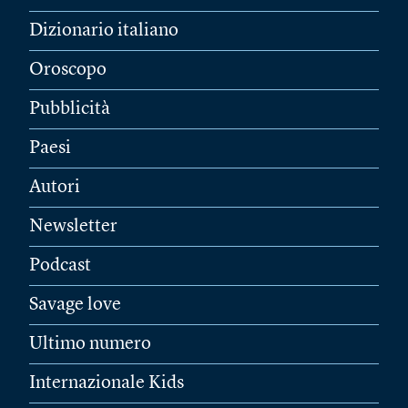
Dizionario italiano
Oroscopo
Pubblicità
Paesi
Autori
Newsletter
Podcast
Savage love
Ultimo numero
Internazionale Kids