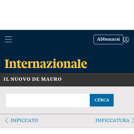
Abbonarsi
IL NUOVO DE MAURO
CERCA
IMPICCATO
IMPICCATURA