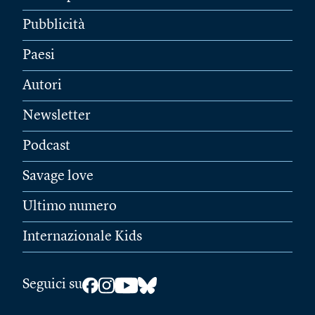
Pubblicità
Paesi
Autori
Newsletter
Podcast
Savage love
Ultimo numero
Internazionale Kids
Seguici su