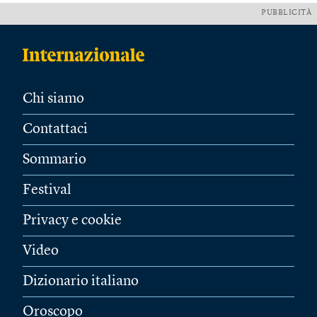
PUBBLICITÀ
Chi siamo
Contattaci
Sommario
Festival
Privacy e cookie
Video
Dizionario italiano
Oroscopo