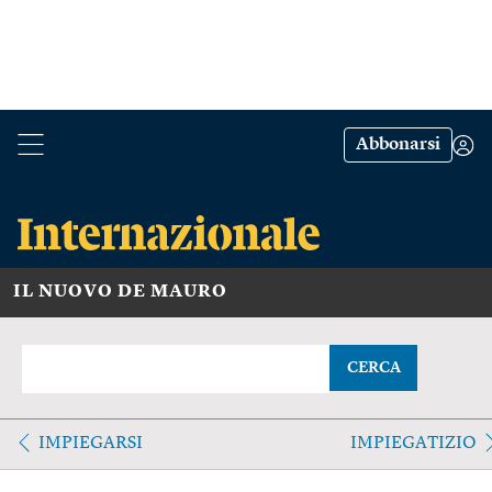
Abbonarsi
IL NUOVO DE MAURO
CERCA
IMPIEGARSI
IMPIEGATIZIO