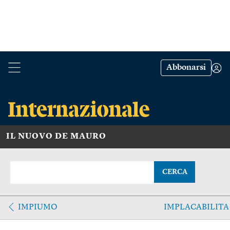
Abbonarsi
IL NUOVO DE MAURO
CERCA
IMPIUMO
IMPLACABILITA