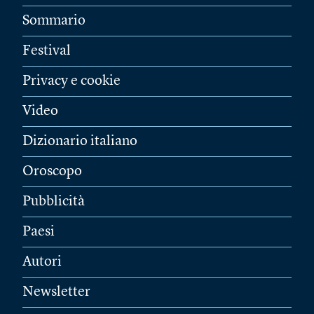
Sommario
Festival
Privacy e cookie
Video
Dizionario italiano
Oroscopo
Pubblicità
Paesi
Autori
Newsletter