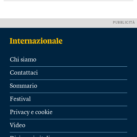
PUBBLICITÀ
Chi siamo
Contattaci
Sommario
Festival
Privacy e cookie
Video