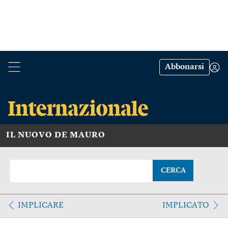
Abbonarsi
IL NUOVO DE MAURO
CERCA
IMPLICARE
IMPLICATO