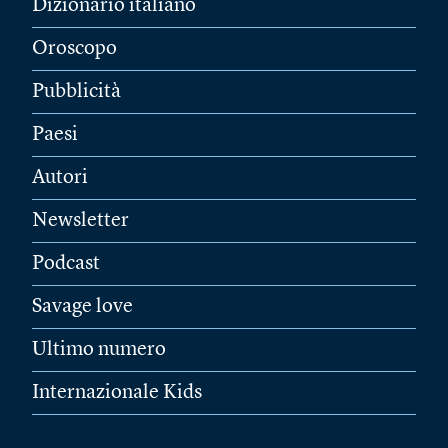
Dizionario italiano
Oroscopo
Pubblicità
Paesi
Autori
Newsletter
Podcast
Savage love
Ultimo numero
Internazionale Kids