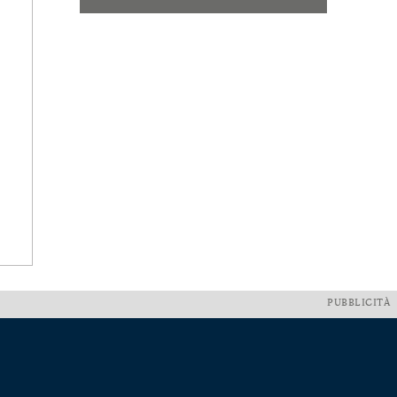
PUBBLICITÀ