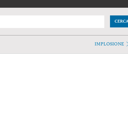
CERC
IMPLOSIONE