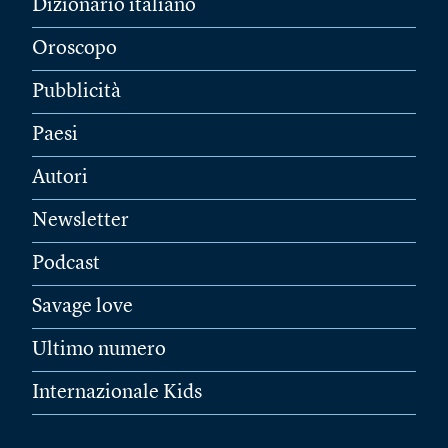
Dizionario italiano
Oroscopo
Pubblicità
Paesi
Autori
Newsletter
Podcast
Savage love
Ultimo numero
Internazionale Kids