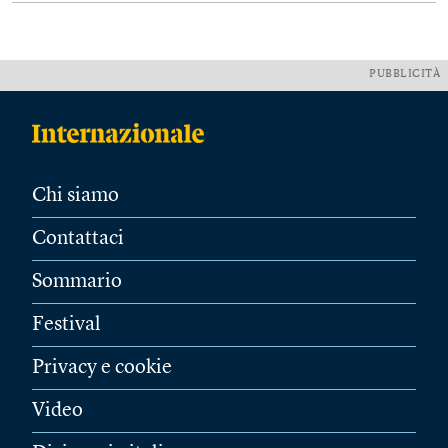
PUBBLICITÀ
Chi siamo
Contattaci
Sommario
Festival
Privacy e cookie
Video