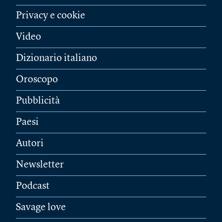
Privacy e cookie
Video
Dizionario italiano
Oroscopo
Pubblicità
Paesi
Autori
Newsletter
Podcast
Savage love