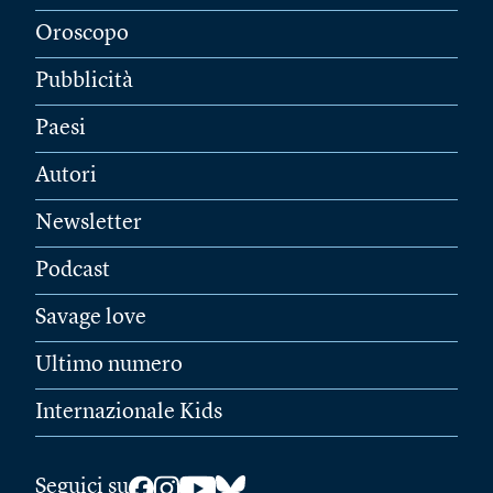
Oroscopo
Pubblicità
Paesi
Autori
Newsletter
Podcast
Savage love
Ultimo numero
Internazionale Kids
Seguici su