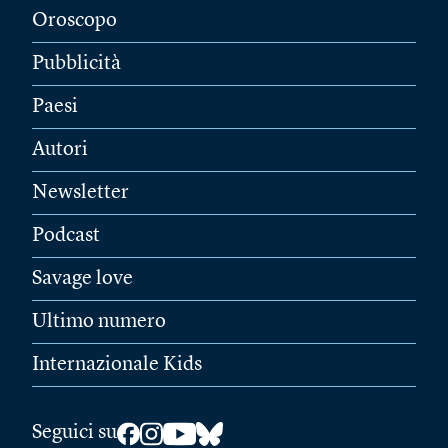
Oroscopo
Pubblicità
Paesi
Autori
Newsletter
Podcast
Savage love
Ultimo numero
Internazionale Kids
Seguici su