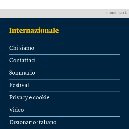
PUBBLICITÀ
Chi siamo
Contattaci
Sommario
Festival
Privacy e cookie
Video
Dizionario italiano