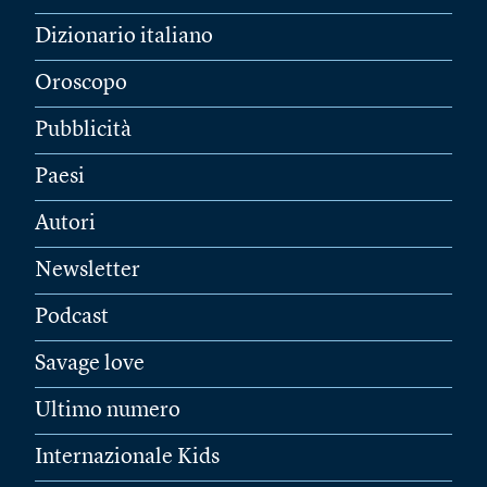
Dizionario italiano
Oroscopo
Pubblicità
Paesi
Autori
Newsletter
Podcast
Savage love
Ultimo numero
Internazionale Kids