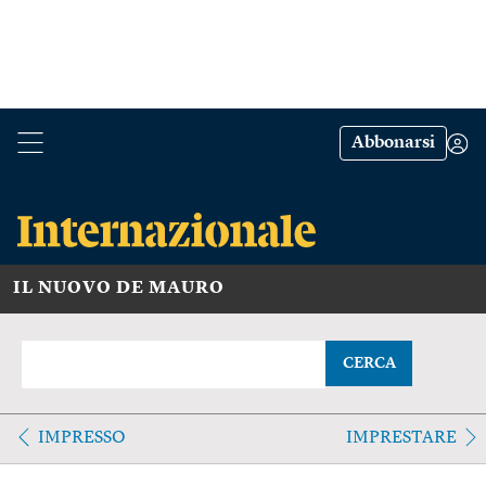
Abbonarsi
IL NUOVO DE MAURO
CERCA
IMPRESSO
IMPRESTARE