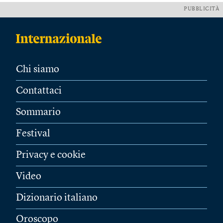
PUBBLICITÀ
Chi siamo
Contattaci
Sommario
Festival
Privacy e cookie
Video
Dizionario italiano
Oroscopo