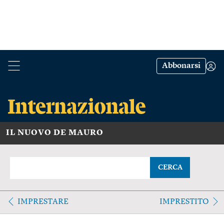
Abbonarsi
IL NUOVO DE MAURO
CERCA
IMPRESTARE
IMPRESTITO