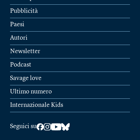
Pubblicità
Paesi
Autori
Newsletter
Podcast
Savage love
Ultimo numero
Internazionale Kids
Seguici su