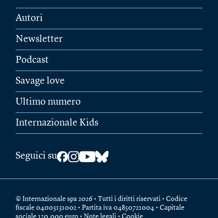
Autori
Newsletter
Podcast
Savage love
Ultimo numero
Internazionale Kids
Seguici su
© Internazionale spa 2026 • Tutti i diritti riservati • Codice
fiscale 04003131002 • Partita iva 04850721004 • Capitale
sociale 120.000 euro •
Note legali
•
Cookie