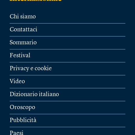
Chi siamo
Contattaci
Sommario
Festival
Privacy e cookie
Video
Dizionario italiano
Oroscopo
Pubblicità
Paesi