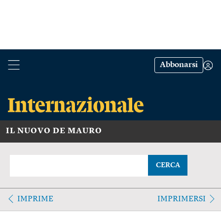
Abbonarsi
IL NUOVO DE MAURO
CERCA
IMPRIME
IMPRIMERSI