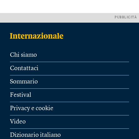
PUBBLICITÀ
Chi siamo
Contattaci
Sommario
Festival
Privacy e cookie
Video
Dizionario italiano