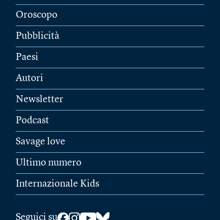
Oroscopo
Pubblicità
Paesi
Autori
Newsletter
Podcast
Savage love
Ultimo numero
Internazionale Kids
Seguici su