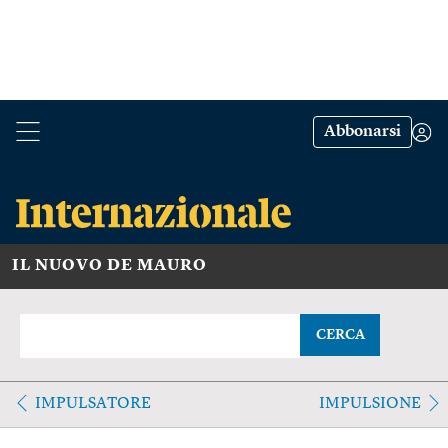
Abbonarsi
IL NUOVO DE MAURO
CERCA
IMPULSATORE
IMPULSIONE