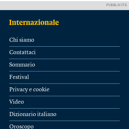
PUBBLICITÀ
Chi siamo
Contattaci
Sommario
Festival
Privacy e cookie
Video
Dizionario italiano
Oroscopo