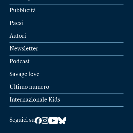
Pubblicità
Paesi
Autori
Newsletter
Podcast
Savage love
Ultimo numero
Internazionale Kids
Seguici su