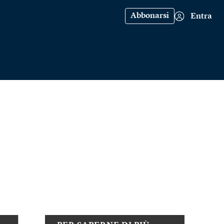
Abbonarsi
Entra