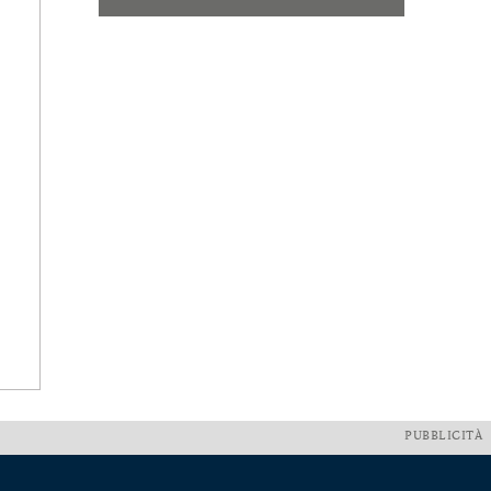
PUBBLICITÀ