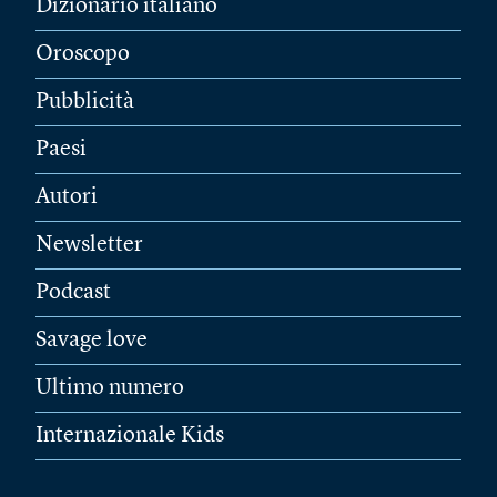
Dizionario italiano
Oroscopo
Pubblicità
Paesi
Autori
Newsletter
Podcast
Savage love
Ultimo numero
Internazionale Kids