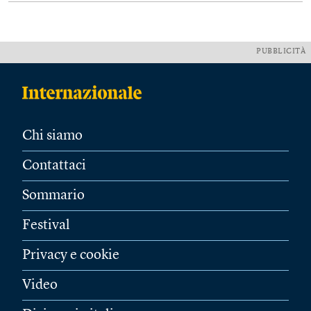
PUBBLICITÀ
Chi siamo
Contattaci
Sommario
Festival
Privacy e cookie
Video