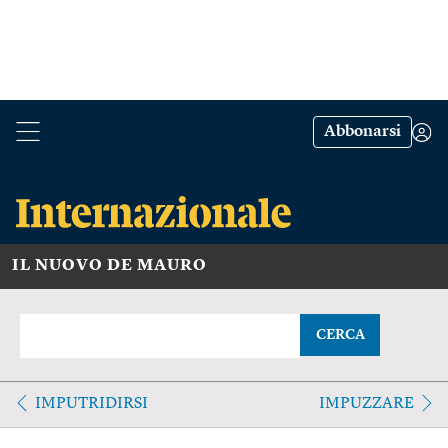
Abbonarsi
IL NUOVO DE MAURO
CERCA
IMPUTRIDIRSI
IMPUZZARE