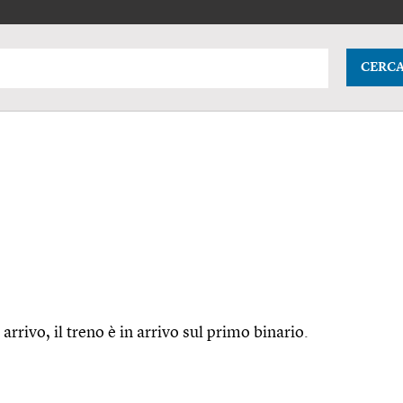
CERC
 arrivo, il treno è in arrivo sul primo binario.