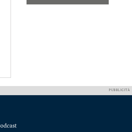
PUBBLICITÀ
odcast