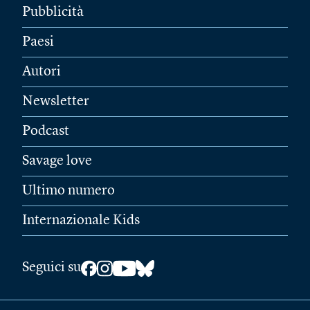
Pubblicità
Paesi
Autori
Newsletter
Podcast
Savage love
Ultimo numero
Internazionale Kids
Seguici su