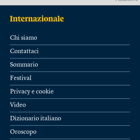
PUBBLICITÀ
Chi siamo
Contattaci
Sommario
Festival
Privacy e cookie
Video
Dizionario italiano
Oroscopo