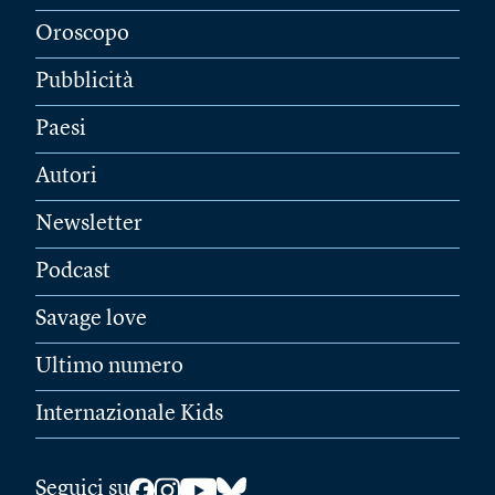
Oroscopo
Pubblicità
Paesi
Autori
Newsletter
Podcast
Savage love
Ultimo numero
Internazionale Kids
Seguici su