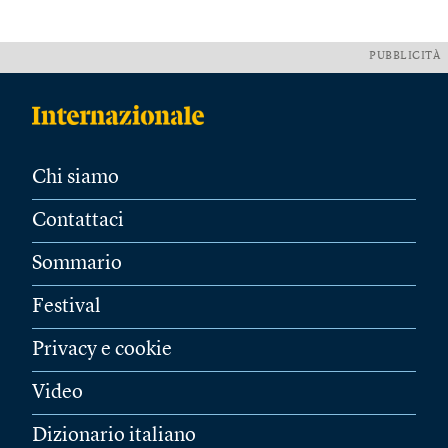
PUBBLICITÀ
Chi siamo
Contattaci
Sommario
Festival
Privacy e cookie
Video
Dizionario italiano