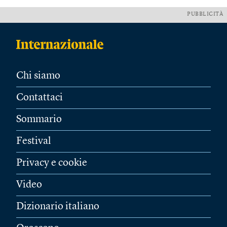
PUBBLICITÀ
Chi siamo
Contattaci
Sommario
Festival
Privacy e cookie
Video
Dizionario italiano