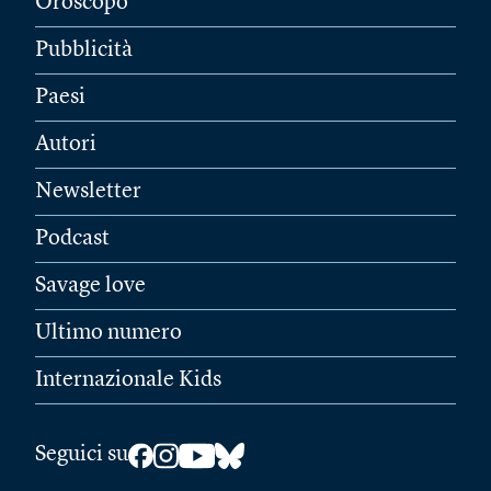
Oroscopo
Pubblicità
Paesi
Autori
Newsletter
Podcast
Savage love
Ultimo numero
Internazionale Kids
Seguici su