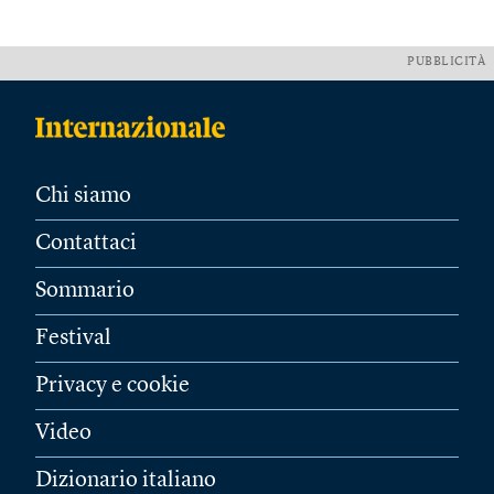
PUBBLICITÀ
Chi siamo
Contattaci
Sommario
Festival
Privacy e cookie
Video
Dizionario italiano