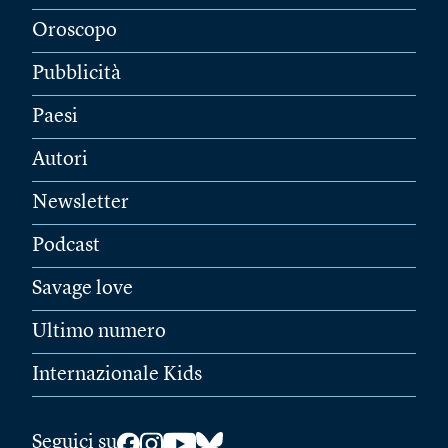
Oroscopo
Pubblicità
Paesi
Autori
Newsletter
Podcast
Savage love
Ultimo numero
Internazionale Kids
Seguici su