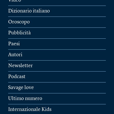
Video
Dizionario italiano
Oroscopo
Pubblicità
Paesi
Autori
Newsletter
Podcast
Savage love
Ultimo numero
Internazionale Kids