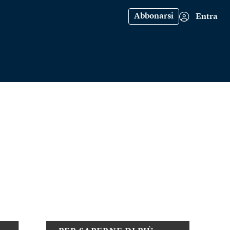
Abbonarsi
Entra