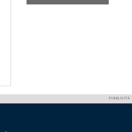
PUBBLICITÀ