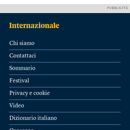
PUBBLICITÀ
Chi siamo
Contattaci
Sommario
Festival
Privacy e cookie
Video
Dizionario italiano