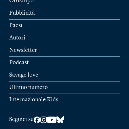
Oroscopo
Pubblicità
Paesi
Autori
Newsletter
Podcast
Savage love
Ultimo numero
Internazionale Kids
Seguici su