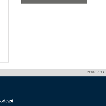
PUBBLICITÀ
odcast