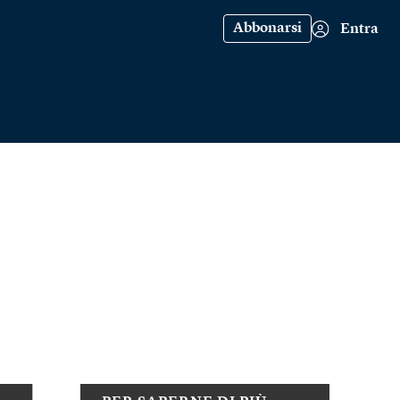
Abbonarsi
Entra