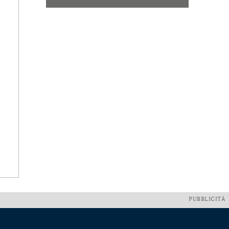
PUBBLICITÀ