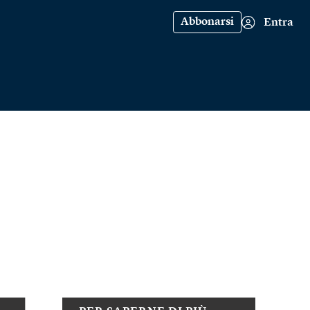
Abbonarsi
Entra