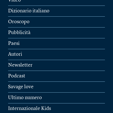
Video
Dizionario italiano
Oroscopo
Pubblicità
Paesi
Autori
Newsletter
Podcast
Savage love
Ultimo numero
Internazionale Kids