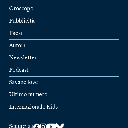
Oroscopo
Pubblicità
Paesi
Autori
Newsletter
Podcast
Savage love
Ultimo numero
Internazionale Kids
Seguici su