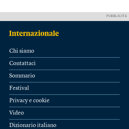
PUBBLICITÀ
Chi siamo
Contattaci
Sommario
Festival
Privacy e cookie
Video
Dizionario italiano