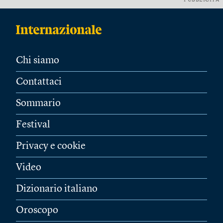
PUBBLICITÀ
Chi siamo
Contattaci
Sommario
Festival
Privacy e cookie
Video
Dizionario italiano
Oroscopo