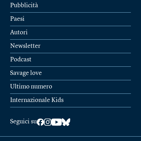
Pubblicità
Paesi
Autori
Newsletter
Podcast
Savage love
Ultimo numero
Internazionale Kids
Seguici su