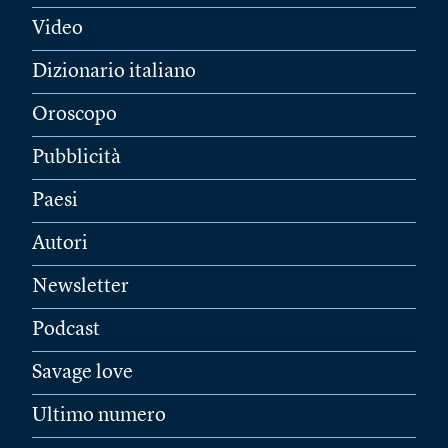
Video
Dizionario italiano
Oroscopo
Pubblicità
Paesi
Autori
Newsletter
Podcast
Savage love
Ultimo numero