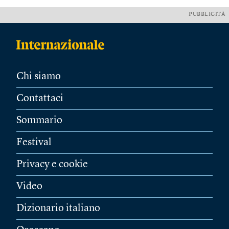
PUBBLICITÀ
Chi siamo
Contattaci
Sommario
Festival
Privacy e cookie
Video
Dizionario italiano