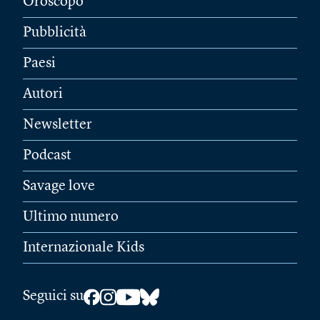
Oroscopo
Pubblicità
Paesi
Autori
Newsletter
Podcast
Savage love
Ultimo numero
Internazionale Kids
Seguici su