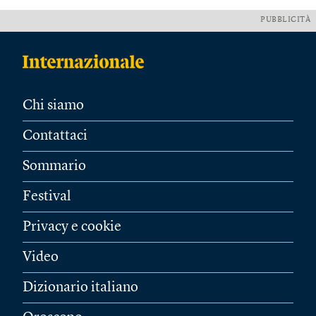
PUBBLICITÀ
Chi siamo
Contattaci
Sommario
Festival
Privacy e cookie
Video
Dizionario italiano