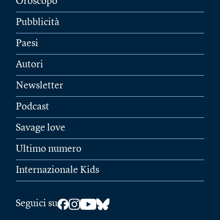
Oroscopo
Pubblicità
Paesi
Autori
Newsletter
Podcast
Savage love
Ultimo numero
Internazionale Kids
Seguici su