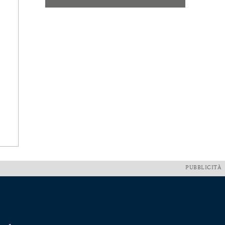
PUBBLICITÀ