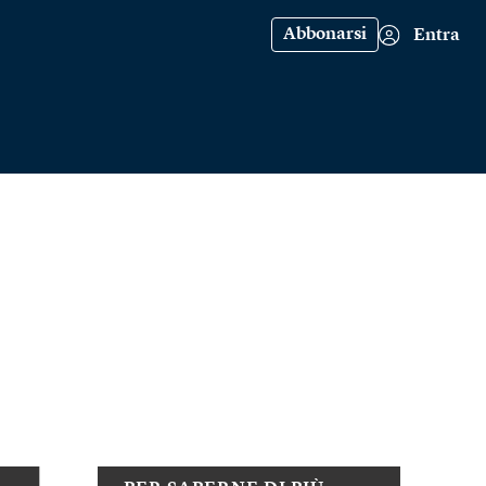
Abbonarsi
Entra