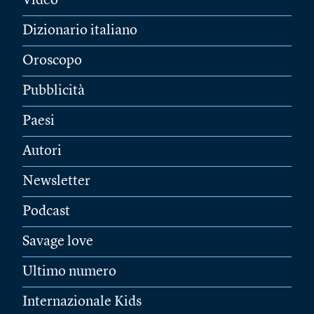
Video
Dizionario italiano
Oroscopo
Pubblicità
Paesi
Autori
Newsletter
Podcast
Savage love
Ultimo numero
Internazionale Kids