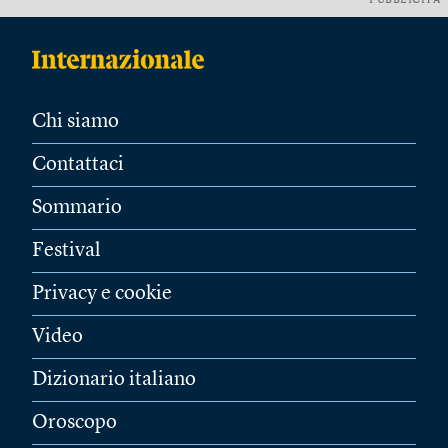
PUBBLICITÀ
Chi siamo
Contattaci
Sommario
Festival
Privacy e cookie
Video
Dizionario italiano
Oroscopo