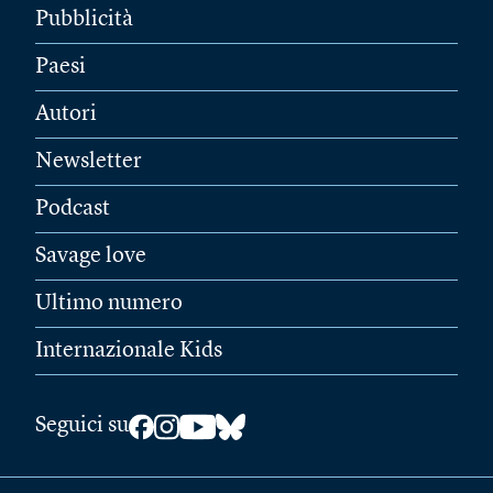
Pubblicità
Paesi
Autori
Newsletter
Podcast
Savage love
Ultimo numero
Internazionale Kids
Seguici su