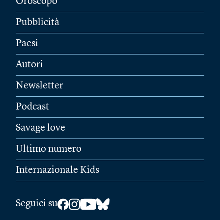
Oroscopo
Pubblicità
Paesi
Autori
Newsletter
Podcast
Savage love
Ultimo numero
Internazionale Kids
Seguici su