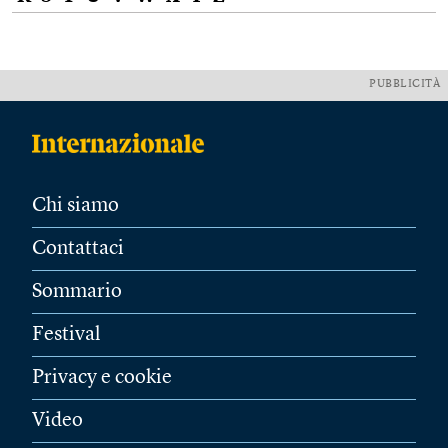
PUBBLICITÀ
Chi siamo
Contattaci
Sommario
Festival
Privacy e cookie
Video