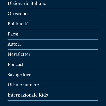
Dizionario italiano
Oroscopo
Pubblicità
Paesi
Autori
Newsletter
Podcast
Savage love
Ultimo numero
Internazionale Kids