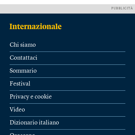
PUBBLICITÀ
Chi siamo
Contattaci
Sommario
Festival
Privacy e cookie
Video
Dizionario italiano