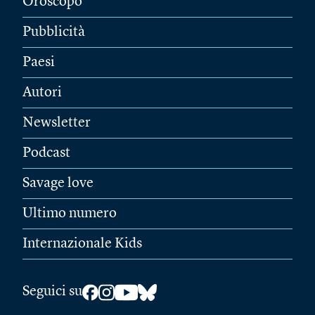
Oroscopo
Pubblicità
Paesi
Autori
Newsletter
Podcast
Savage love
Ultimo numero
Internazionale Kids
Seguici su