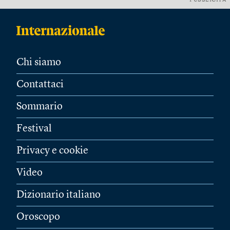
PUBBLICITÀ
Chi siamo
Contattaci
Sommario
Festival
Privacy e cookie
Video
Dizionario italiano
Oroscopo