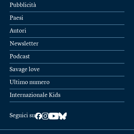
Pubblicità
Paesi
Autori
Newsletter
Podcast
Savage love
Ultimo numero
Internazionale Kids
Seguici su