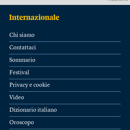
PUBBLICITÀ
Chi siamo
Contattaci
Sommario
Festival
Privacy e cookie
Video
Dizionario italiano
Oroscopo