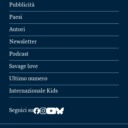
Pubblicità
Paesi
Autori
Newsletter
Podcast
Savage love
Ultimo numero
Internazionale Kids
Seguici su