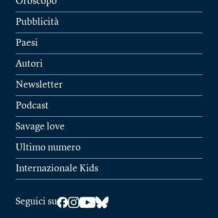
Oroscopo
Pubblicità
Paesi
Autori
Newsletter
Podcast
Savage love
Ultimo numero
Internazionale Kids
Seguici su