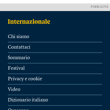
PUBBLICITÀ
Chi siamo
Contattaci
Sommario
Festival
Privacy e cookie
Video
Dizionario italiano