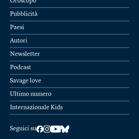
Oroscopo
Pubblicità
Paesi
Autori
Newsletter
Podcast
Savage love
Ultimo numero
Internazionale Kids
Seguici su