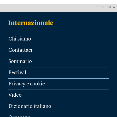
PUBBLICITÀ
Chi siamo
Contattaci
Sommario
Festival
Privacy e cookie
Video
Dizionario italiano