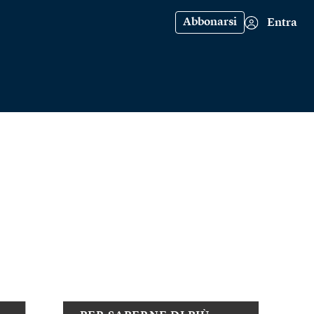
Abbonarsi
Entra