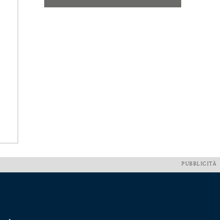
PUBBLICITÀ